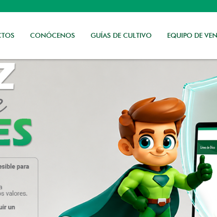
CTOS
CONÓCENOS
GUÍAS DE CULTIVO
EQUIPO DE VEN