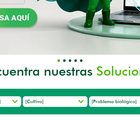
cuentra nuestras
Solucio