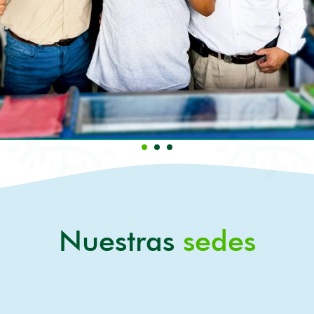
Nuestras
sedes