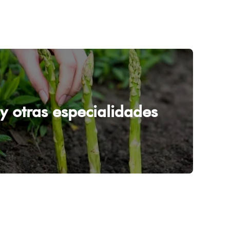
 y otras especialidades