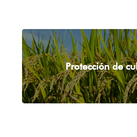
Protección de cul