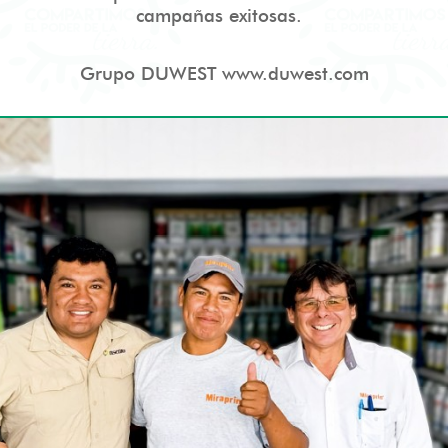
campañas exitosas.
Grupo DUWEST www.duwest.com