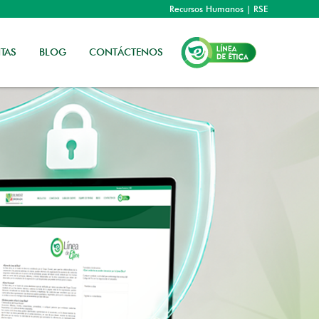
Recursos Humanos
|
RSE
TAS
BLOG
CONTÁCTENOS