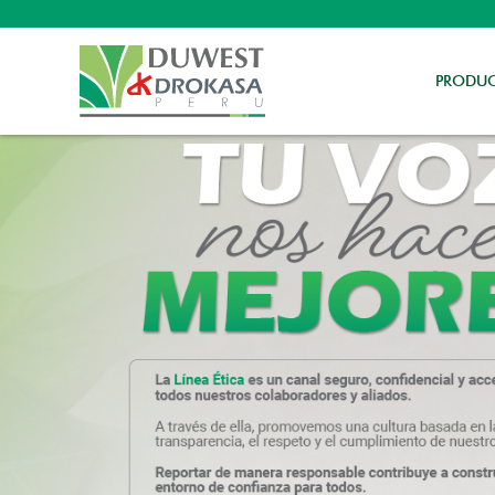
PRODU