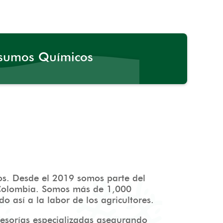
sumos Químicos
s. Desde el 2019 somos parte del
Colombia. Somos más de 1,000
 así a la labor de los agricultores.
sesorías especializadas asegurando